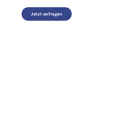
r uns
Jetzt anfragen