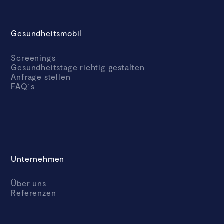
Gesundheitsmobil
Screenings
Gesundheitstage richtig gestalten
Anfrage stellen
FAQ´s
Unternehmen
Über uns
Referenzen