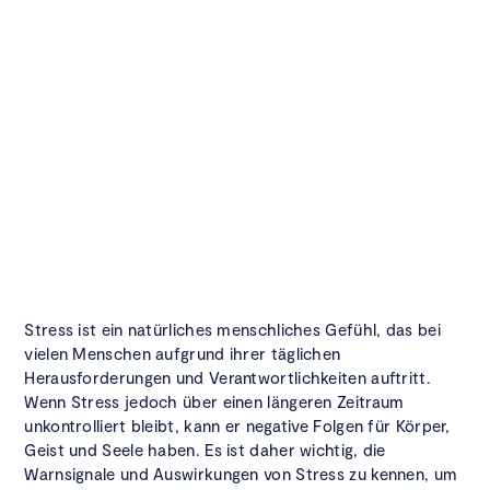
Stress ist ein natürliches menschliches Gefühl, das bei
vielen Menschen aufgrund ihrer täglichen
Herausforderungen und Verantwortlichkeiten auftritt.
Wenn Stress jedoch über einen längeren Zeitraum
unkontrolliert bleibt, kann er negative Folgen für Körper,
Geist und Seele haben. Es ist daher wichtig, die
Warnsignale und Auswirkungen von Stress zu kennen, um