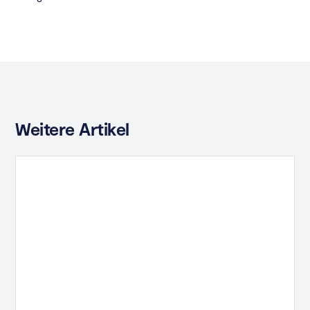
Weitere Artikel