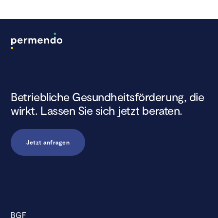
Betriebliche Gesundheitsförderung, die
wirkt. Lassen Sie sich jetzt beraten.
Jetzt anfragen
BGF