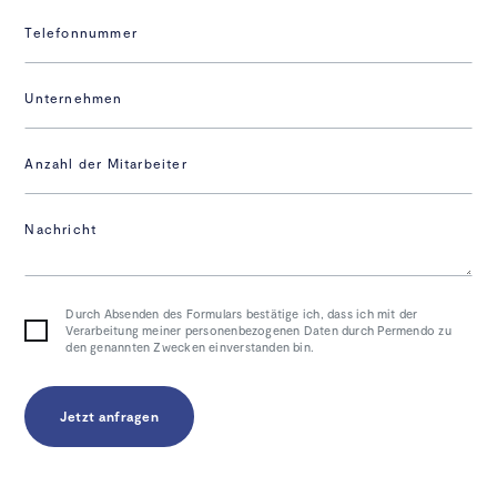
Telefonnummer
Unternehmen
Anzahl der Mitarbeiter
Nachricht
Durch Absenden des Formulars bestätige ich, dass ich mit der
Verarbeitung meiner personenbezogenen Daten durch Permendo zu
den genannten Zwecken einverstanden bin.