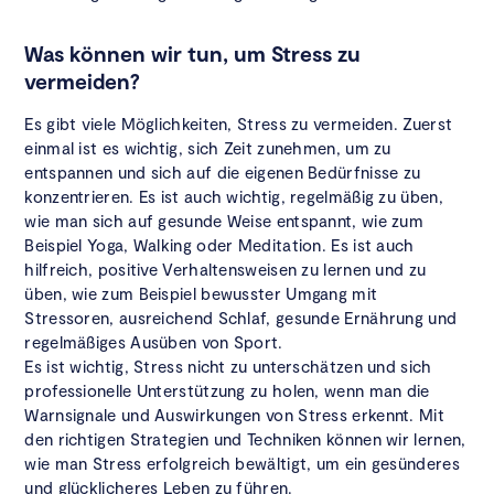
Was können wir tun, um Stress zu
vermeiden?
Es gibt viele Möglichkeiten, Stress zu vermeiden. Zuerst
einmal ist es wichtig, sich Zeit zunehmen, um zu
entspannen und sich auf die eigenen Bedürfnisse zu
konzentrieren. Es ist auch wichtig, regelmäßig zu üben,
wie man sich auf gesunde Weise entspannt, wie zum
Beispiel Yoga, Walking oder Meditation. Es ist auch
hilfreich, positive Verhaltensweisen zu lernen und zu
üben, wie zum Beispiel bewusster Umgang mit
Stressoren, ausreichend Schlaf, gesunde Ernährung und
regelmäßiges Ausüben von Sport.
Es ist wichtig, Stress nicht zu unterschätzen und sich
professionelle Unterstützung zu holen, wenn man die
Warnsignale und Auswirkungen von Stress erkennt. Mit
den richtigen Strategien und Techniken können wir lernen,
wie man Stress erfolgreich bewältigt, um ein gesünderes
und glücklicheres Leben zu führen.