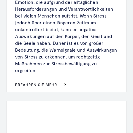
Emotion, die aufgrund der alltäglichen
Herausforderungen und Verantwortlichkeiten
bei vielen Menschen auftritt. Wenn Stress
jedoch über einen längeren Zeitraum
unkontrolliert bleibt, kann er negative
Auswirkungen auf den Körper, den Geist und
die Seele haben. Daher ist es von großer
Bedeutung, die Warnsignale und Auswirkungen
von Stress zu erkennen, um rechtzeitig
Maßnahmen zur Stressbewältigung zu
ergreifen.
ERFAHREN SIE MEHR