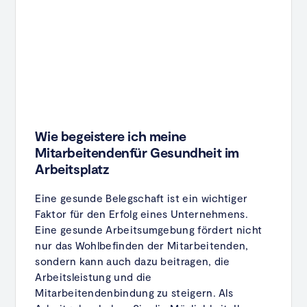
Wie begeistere ich meine
Mitarbeitendenfür Gesundheit im
Arbeitsplatz
Eine gesunde Belegschaft ist ein wichtiger
Faktor für den Erfolg eines Unternehmens.
Eine gesunde Arbeitsumgebung fördert nicht
nur das Wohlbefinden der Mitarbeitenden,
sondern kann auch dazu beitragen, die
Arbeitsleistung und die
Mitarbeitendenbindung zu steigern. Als