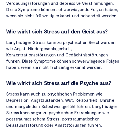
Verdauungsstörungen und depressive Verstimmungen.
Diese Symptome können schwerwiegende Folgen haben,
wenn sie nicht frühzeitig erkannt und behandelt werden.
Wie wirkt sich Stress auf den Geist aus?
Langfristiger Stress kann zu psychischen Beschwerden
wie Angst, Niedergeschlagenheit,
Konzentrationsstörungen und Gedächtnisstörungen
führen. Diese Symptome können schwerwiegende Folgen
haben, wenn sie nicht frühzeitig erkannt werden.
Wie wirkt sich Stress auf die Psyche aus?
Stress kann auch zu psychischen Problemen wie
Depression, Angstzuständen, Wut, Reizbarkeit, Unruhe
und mangelndem Selbstwertgefühl führen. Langfristiger
Stress kann sogar zu psychischen Erkrankungen wie
posttraumatischem Stress, posttraumatischer
Belastungsstörung oder Angststörungen führen.