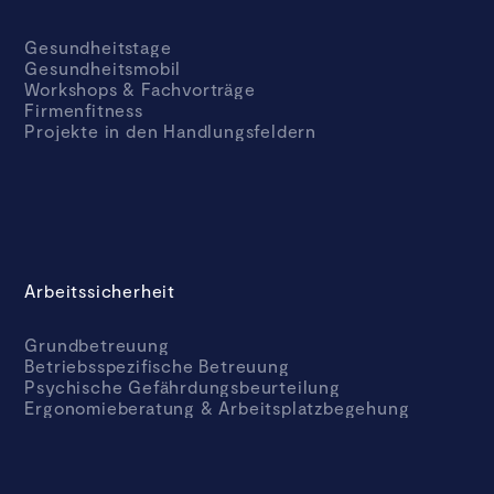
Gesundheitstage
Gesundheitsmobil
Workshops & Fachvorträge
Firmenfitness
Projekte in den Handlungsfeldern
Arbeitssicherheit
Grundbetreuung
Betriebsspezifische Betreuung
Psychische Gefährdungsbeurteilung
Ergonomieberatung & Arbeitsplatzbegehung