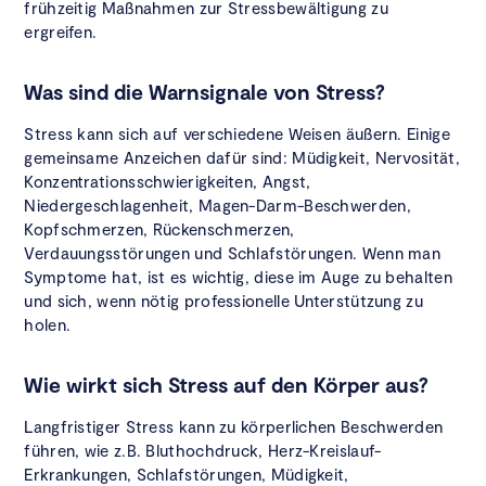
frühzeitig Maßnahmen zur Stressbewältigung zu
ergreifen.
Was sind die Warnsignale von Stress?
Stress kann sich auf verschiedene Weisen äußern. Einige
gemeinsame Anzeichen dafür sind: Müdigkeit, Nervosität,
Konzentrationsschwierigkeiten, Angst,
Niedergeschlagenheit, Magen-Darm-Beschwerden,
Kopfschmerzen, Rückenschmerzen,
Verdauungsstörungen und Schlafstörungen. Wenn man
Symptome hat, ist es wichtig, diese im Auge zu behalten
und sich, wenn nötig professionelle Unterstützung zu
holen.
Wie wirkt sich Stress auf den Körper aus?
Langfristiger Stress kann zu körperlichen Beschwerden
führen, wie z.B. Bluthochdruck, Herz-Kreislauf-
Erkrankungen, Schlafstörungen, Müdigkeit,