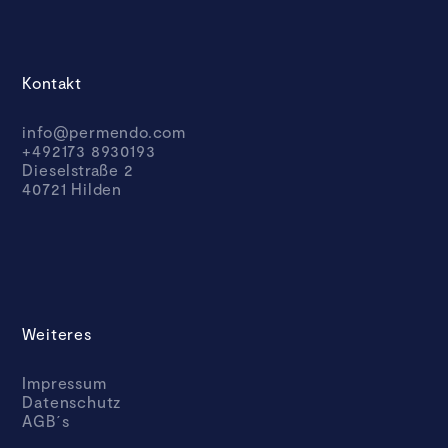
Kontakt
info@permendo.com
+492173 8930193
Dieselstraße 2
40721 Hilden
Weiteres
Impressum
Datenschutz
AGB´s