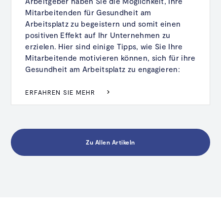
Arbeitgeber haben Sie die Möglichkeit, Ihre
Mitarbeitenden für Gesundheit am
Arbeitsplatz zu begeistern und somit einen
positiven Effekt auf Ihr Unternehmen zu
erzielen. Hier sind einige Tipps, wie Sie Ihre
Mitarbeitende motivieren können, sich für ihre
Gesundheit am Arbeitsplatz zu engagieren:
ERFAHREN SIE MEHR
Zu Allen Artikeln