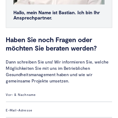
Hallo, mein Name ist Bastian. Ich bin Ihr
Ansprechpartner.
Haben Sie noch Fragen oder
möchten Sie beraten werden?
Dann schreiben Sie uns! Wir informieren Sie, welche
Möglichkeiten Sie mit uns im Betrieblichen
Gesundheitsmanagement haben und wie wir
gemeinsame Projekte umsetzen.
Vor- & Nachname
E-Mail-Adresse