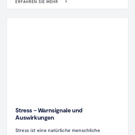
ERFAHREN SIE MEHR
Stress – Warnsignale und
Auswirkungen
Stress ist eine natürliche menschliche