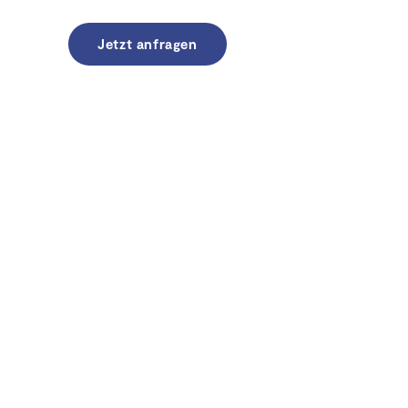
r uns
Jetzt anfragen