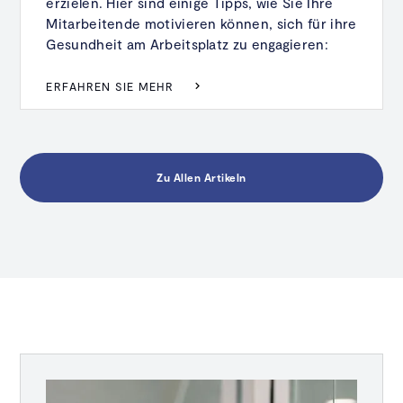
erzielen. Hier sind einige Tipps, wie Sie Ihre
Mitarbeitende motivieren können, sich für ihre
Gesundheit am Arbeitsplatz zu engagieren:
ERFAHREN SIE MEHR
Zu Allen Artikeln