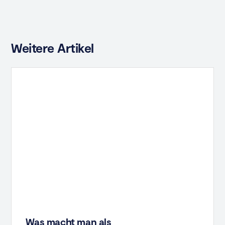
Weitere Artikel
Was macht man als