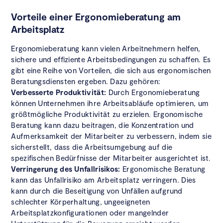
Vorteile einer Ergonomieberatung am
Arbeitsplatz
Ergonomieberatung kann vielen Arbeitnehmern helfen,
sichere und effiziente Arbeitsbedingungen zu schaffen. Es
gibt eine Reihe von Vorteilen, die sich aus ergonomischen
Beratungsdiensten ergeben. Dazu gehören:
Verbesserte Produktivität:
Durch Ergonomieberatung
können Unternehmen ihre Arbeitsabläufe optimieren, um
größtmögliche Produktivität zu erzielen. Ergonomische
Beratung kann dazu beitragen, die Konzentration und
Aufmerksamkeit der Mitarbeiter zu verbessern, indem sie
sicherstellt, dass die Arbeitsumgebung auf die
spezifischen Bedürfnisse der Mitarbeiter ausgerichtet ist.
Verringerung des Unfallrisikos:
Ergonomische Beratung
kann das Unfallrisiko am Arbeitsplatz verringern. Dies
kann durch die Beseitigung von Unfällen aufgrund
schlechter Körperhaltung, ungeeigneten
Arbeitsplatzkonfigurationen oder mangelnder