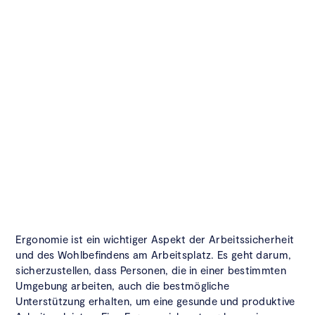
Ergonomie ist ein wichtiger Aspekt der Arbeitssicherheit
und des Wohlbefindens am Arbeitsplatz. Es geht darum,
sicherzustellen, dass Personen, die in einer bestimmten
Umgebung arbeiten, auch die bestmögliche
Unterstützung erhalten, um eine gesunde und produktive