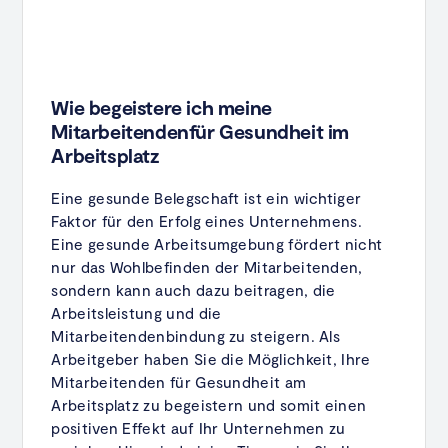
Wie begeistere ich meine
Mitarbeitendenfür Gesundheit im
Arbeitsplatz
Eine gesunde Belegschaft ist ein wichtiger
Faktor für den Erfolg eines Unternehmens.
Eine gesunde Arbeitsumgebung fördert nicht
nur das Wohlbefinden der Mitarbeitenden,
sondern kann auch dazu beitragen, die
Arbeitsleistung und die
Mitarbeitendenbindung zu steigern. Als
Arbeitgeber haben Sie die Möglichkeit, Ihre
Mitarbeitenden für Gesundheit am
Arbeitsplatz zu begeistern und somit einen
positiven Effekt auf Ihr Unternehmen zu