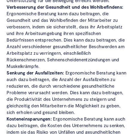
Unterstützung für die Bewegung erreicht werden.
Verbesserung der Gesundheit und des Wohlbefindens:
Ergonomische Beratung kann dazu beitragen, die
Gesundheit und das Wohlbefinden der Mitarbeiter zu
verbessern, indem sie sicherstellt, dass ihr Arbeitsplatz
und ihre Arbeitsumgebung ihren spezifischen
Bedürfnissen entsprechen. Dies kann dazu beitragen, die
Anzahl verschiedener gesundheitlicher Beschwerden am
Arbeitsplatz zu verringern, einschließlich
Rückenschmerzen, Sehnenscheidenentzündungen und
Muskelkrämpfe.
Senkung der Ausfallzeiten:
Ergonomische Beratung kann
auch dazu beitragen, die Anzahl der Ausfallzeiten zu
reduzieren, die durch verschiedene gesundheitliche
Probleme verursacht werden. Dies kann dazu beitragen,
die Produktivität des Unternehmens zu steigern und
gleichzeitig den Mitarbeitern die Möglichkeit zu geben,
sich erholen und gesund bleiben.
Kosteneinsparungen:
Ergonomische Beratung kann auch
dazu beitragen, die Kosten des Unternehmens zu senken,
indem sie das Risiko von Unfällen und gesundheitlichen