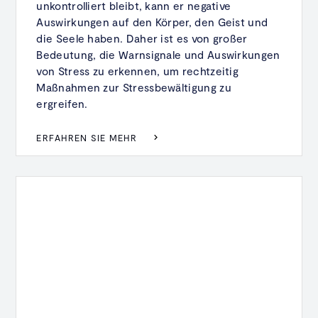
unkontrolliert bleibt, kann er negative
Auswirkungen auf den Körper, den Geist und
die Seele haben. Daher ist es von großer
Bedeutung, die Warnsignale und Auswirkungen
von Stress zu erkennen, um rechtzeitig
Maßnahmen zur Stressbewältigung zu
ergreifen.
ERFAHREN SIE MEHR