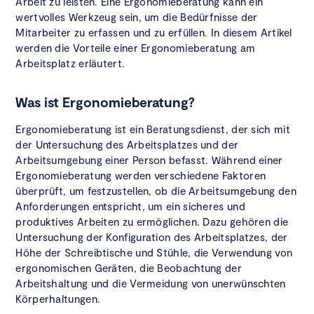
Arbeit zu leisten. Eine Ergonomieberatung kann ein
wertvolles Werkzeug sein, um die Bedürfnisse der
Mitarbeiter zu erfassen und zu erfüllen. In diesem Artikel
werden die Vorteile einer Ergonomieberatung am
Arbeitsplatz erläutert.
Was ist Ergonomieberatung?
Ergonomieberatung ist ein Beratungsdienst, der sich mit
der Untersuchung des Arbeitsplatzes und der
Arbeitsumgebung einer Person befasst. Während einer
Ergonomieberatung werden verschiedene Faktoren
überprüft, um festzustellen, ob die Arbeitsumgebung den
Anforderungen entspricht, um ein sicheres und
produktives Arbeiten zu ermöglichen. Dazu gehören die
Untersuchung der Konfiguration des Arbeitsplatzes, der
Höhe der Schreibtische und Stühle, die Verwendung von
ergonomischen Geräten, die Beobachtung der
Arbeitshaltung und die Vermeidung von unerwünschten
Körperhaltungen.