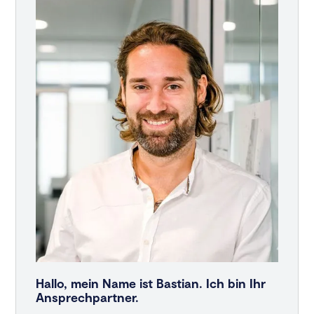
Hallo, mein Name ist Bastian. Ich bin Ihr
Ansprechpartner.