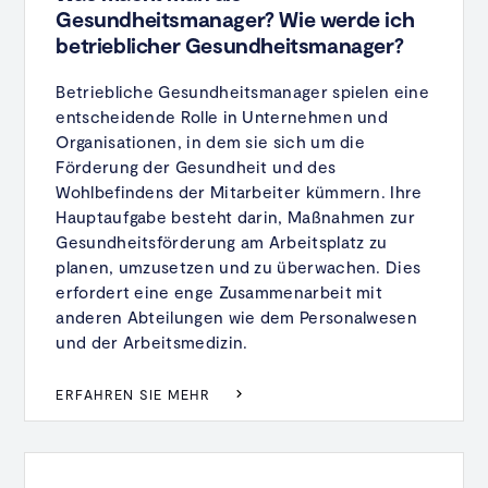
Gesundheitsmanager? Wie werde ich
betrieblicher Gesundheitsmanager?
Betriebliche Gesundheitsmanager spielen eine
entscheidende Rolle in Unternehmen und
Organisationen, in dem sie sich um die
Förderung der Gesundheit und des
Wohlbefindens der Mitarbeiter kümmern. Ihre
Hauptaufgabe besteht darin, Maßnahmen zur
Gesundheitsförderung am Arbeitsplatz zu
planen, umzusetzen und zu überwachen. Dies
erfordert eine enge Zusammenarbeit mit
anderen Abteilungen wie dem Personalwesen
und der Arbeitsmedizin.
ERFAHREN SIE MEHR