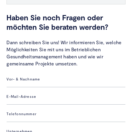
Haben Sie noch Fragen oder
möchten Sie beraten werden?
Dann schreiben Sie uns! Wir informieren Sie, welche
Möglichkeiten Sie mit uns im Betrieblichen
Gesundheitsmanagement haben und wie wir
gemeinsame Projekte umsetzen.
Vor- & Nachname
E-Mail-Adresse
Telefonnummer
Unternehmen