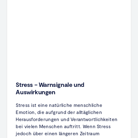
Stress – Warnsignale und
Auswirkungen
Stress ist eine natürliche menschliche
Emotion, die aufgrund der alltäglichen
Herausforderungen und Verantwortlichkeiten
bei vielen Menschen auftritt. Wenn Stress
jedoch über einen längeren Zeitraum