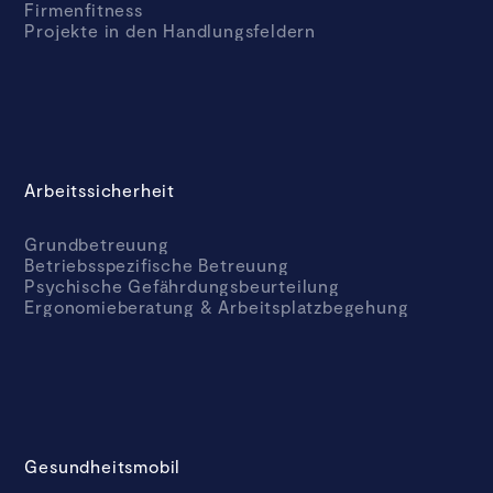
Firmenfitness
Projekte in den Handlungsfeldern
Arbeitssicherheit
Grundbetreuung
Betriebsspezifische Betreuung
Psychische Gefährdungsbeurteilung
Ergonomieberatung & Arbeitsplatzbegehung
Gesundheitsmobil