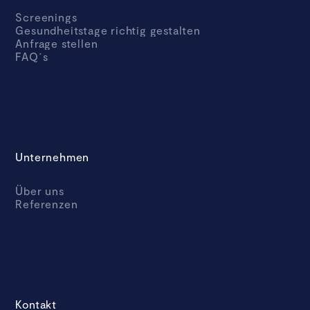
Screenings
Gesundheitstage richtig gestalten
Anfrage stellen
FAQ´s
Unternehmen
Über uns
Referenzen
Kontakt