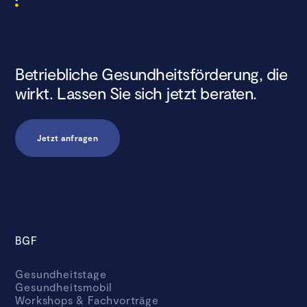
Betriebliche Gesundheitsförderung, die
wirkt. Lassen Sie sich jetzt beraten.
Jetzt anfragen
BGF
Gesundheitstage
Gesundheitsmobil
Workshops & Fachvorträge