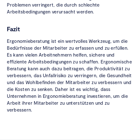
Problemen verringert, die durch schlechte
Arbeitsbedingungen verursacht werden.
Fazit
Ergonomieberatung ist ein wertvolles Werkzeug, um die
Bedürfnisse der Mitarbeiter zu erfassen und zu erfüllen.
Es kann vielen Arbeitnehmern helfen, sichere und
effiziente Arbeitsbedingungen zu schaffen. Ergonomische
Beratung kann auch dazu beitragen, die Produktivität zu
verbessern, das Unfallrisiko zu verringern, die Gesundheit
und das Wohlbefinden der Mitarbeiter zu verbessern und
die Kosten zu senken. Daher ist es wichtig, dass
Unternehmen in Ergonomieberatung investieren, um die
Arbeit ihrer Mitarbeiter zu unterstützen und zu
verbessern.