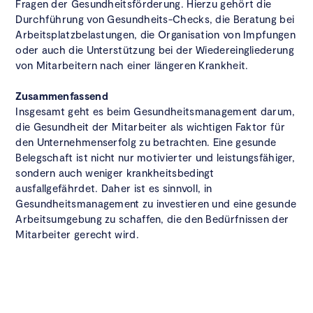
Fragen der Gesundheitsförderung. Hierzu gehört die
Durchführung von Gesundheits-Checks, die Beratung bei
Arbeitsplatzbelastungen, die Organisation von Impfungen
oder auch die Unterstützung bei der Wiedereingliederung
von Mitarbeitern nach einer längeren Krankheit.
Zusammenfassend
Insgesamt geht es beim Gesundheitsmanagement darum,
die Gesundheit der Mitarbeiter als wichtigen Faktor für
den Unternehmenserfolg zu betrachten. Eine gesunde
Belegschaft ist nicht nur motivierter und leistungsfähiger,
sondern auch weniger krankheitsbedingt
ausfallgefährdet. Daher ist es sinnvoll, in
Gesundheitsmanagement zu investieren und eine gesunde
Arbeitsumgebung zu schaffen, die den Bedürfnissen der
Mitarbeiter gerecht wird.