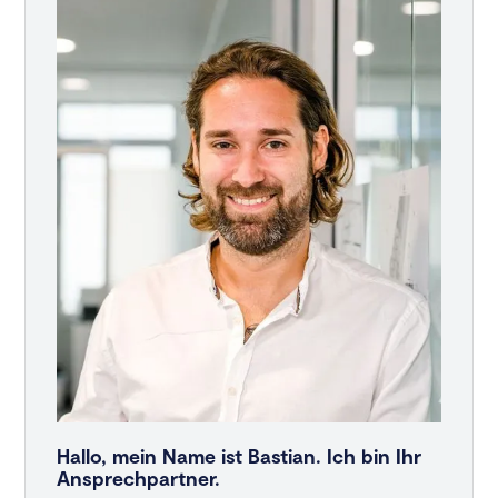
Hallo, mein Name ist Bastian. Ich bin Ihr
Ansprechpartner.