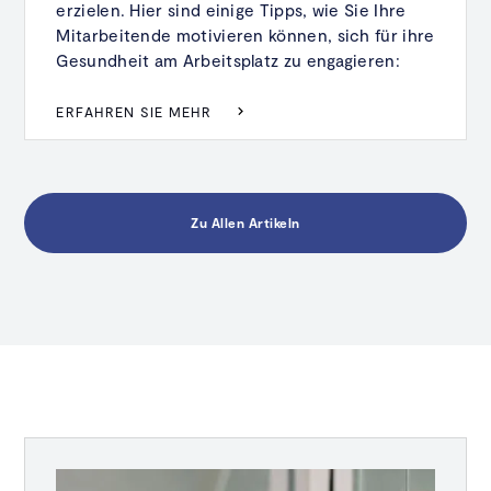
erzielen. Hier sind einige Tipps, wie Sie Ihre
Mitarbeitende motivieren können, sich für ihre
Gesundheit am Arbeitsplatz zu engagieren:
ERFAHREN SIE MEHR
Zu Allen Artikeln