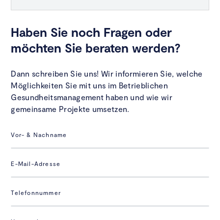
Haben Sie noch Fragen oder
möchten Sie beraten werden?
Dann schreiben Sie uns! Wir informieren Sie, welche
Möglichkeiten Sie mit uns im Betrieblichen
Gesundheitsmanagement haben und wie wir
gemeinsame Projekte umsetzen.
Vor- & Nachname
E-Mail-Adresse
Telefonnummer