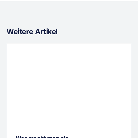
Weitere Artikel
Was macht man als