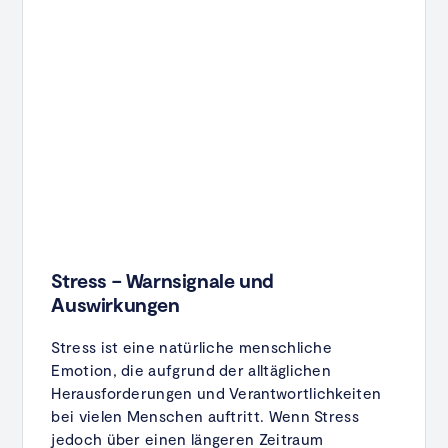
Stress – Warnsignale und
Auswirkungen
Stress ist eine natürliche menschliche
Emotion, die aufgrund der alltäglichen
Herausforderungen und Verantwortlichkeiten
bei vielen Menschen auftritt. Wenn Stress
jedoch über einen längeren Zeitraum