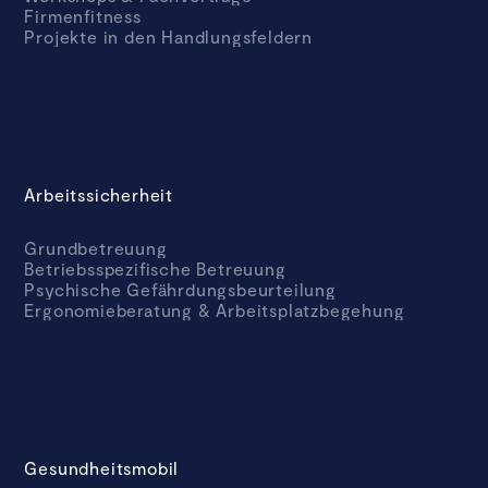
Firmenfitness
Projekte in den Handlungsfeldern
Arbeitssicherheit
Grundbetreuung
Betriebsspezifische Betreuung
Psychische Gefährdungsbeurteilung
Ergonomieberatung & Arbeitsplatzbegehung
Gesundheitsmobil