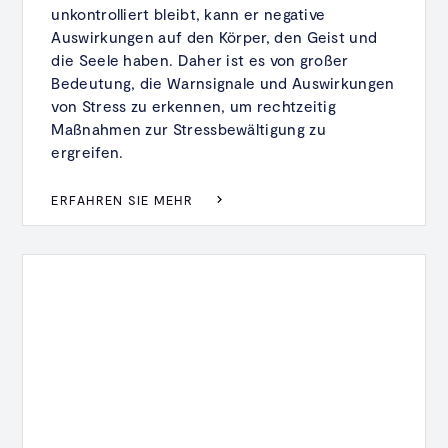
unkontrolliert bleibt, kann er negative
Auswirkungen auf den Körper, den Geist und
die Seele haben. Daher ist es von großer
Bedeutung, die Warnsignale und Auswirkungen
von Stress zu erkennen, um rechtzeitig
Maßnahmen zur Stressbewältigung zu
ergreifen.
ERFAHREN SIE MEHR