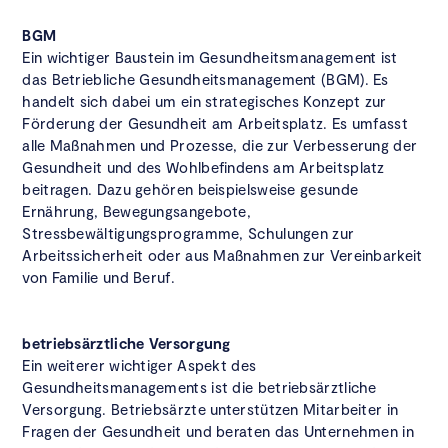
BGM
Ein wichtiger Baustein im Gesundheitsmanagement ist
das Betriebliche Gesundheitsmanagement (BGM). Es
handelt sich dabei um ein strategisches Konzept zur
Förderung der Gesundheit am Arbeitsplatz. Es umfasst
alle Maßnahmen und Prozesse, die zur Verbesserung der
Gesundheit und des Wohlbefindens am Arbeitsplatz
beitragen. Dazu gehören beispielsweise gesunde
Ernährung, Bewegungsangebote,
Stressbewältigungsprogramme, Schulungen zur
Arbeitssicherheit oder aus Maßnahmen zur Vereinbarkeit
von Familie und Beruf.
betriebsärztliche Versorgung
Ein weiterer wichtiger Aspekt des
Gesundheitsmanagements ist die betriebsärztliche
Versorgung. Betriebsärzte unterstützen Mitarbeiter in
Fragen der Gesundheit und beraten das Unternehmen in