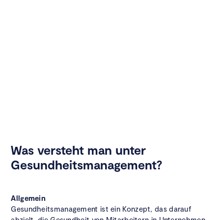
Was versteht man unter
Gesundheitsmanagement?
Allgemein
Gesundheitsmanagement ist ein Konzept, das darauf
abzielt, die Gesundheit von Mitarbeitern in Unternehmen