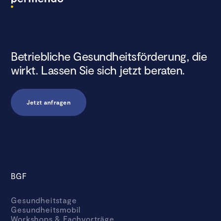
Betriebliche Gesundheitsförderung, die
wirkt. Lassen Sie sich jetzt beraten.
Jetzt anfragen
BGF
Gesundheitstage
Gesundheitsmobil
Workshops & Fachvorträge