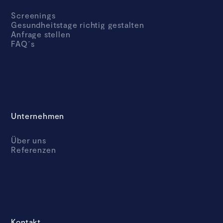
Screenings
Gesundheitstage richtig gestalten
Anfrage stellen
FAQ´s
Unternehmen
Über uns
Referenzen
Kontakt