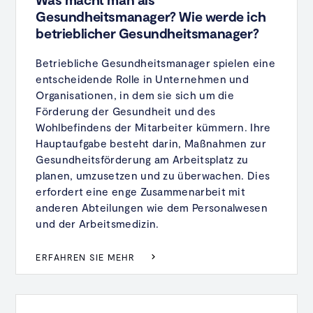
Gesundheitsmanager? Wie werde ich
betrieblicher Gesundheitsmanager?
Betriebliche Gesundheitsmanager spielen eine
entscheidende Rolle in Unternehmen und
Organisationen, in dem sie sich um die
Förderung der Gesundheit und des
Wohlbefindens der Mitarbeiter kümmern. Ihre
Hauptaufgabe besteht darin, Maßnahmen zur
Gesundheitsförderung am Arbeitsplatz zu
planen, umzusetzen und zu überwachen. Dies
erfordert eine enge Zusammenarbeit mit
anderen Abteilungen wie dem Personalwesen
und der Arbeitsmedizin.
ERFAHREN SIE MEHR