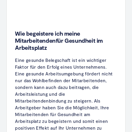
Wie begeistere ich meine
Mitarbeitendenfür Gesundheit im
Arbeitsplatz
Eine gesunde Belegschaft ist ein wichtiger
Faktor für den Erfolg eines Unternehmens.
Eine gesunde Arbeitsumgebung fördert nicht
nur das Wohlbefinden der Mitarbeitenden,
sondern kann auch dazu beitragen, die
Arbeitsleistung und die
Mitarbeitendenbindung zu steigern. Als
Arbeitgeber haben Sie die Möglichkeit, Ihre
Mitarbeitenden für Gesundheit am
Arbeitsplatz zu begeistern und somit einen
positiven Effekt auf Ihr Unternehmen zu