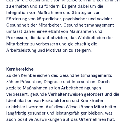
zu erhalten und zu fördern. Es geht dabei um die
Integration von Maßnahmen und Strategien zur
Förderung von körperlicher, psychischer und sozialer
Gesundheit der Mitarbeiter. Gesundheitsmanagement
umfasst daher eineVielzahl von Maßnahmen und
Prozessen, die darauf abzielen, das Wohlbefinden der
Mitarbeiter zu verbessern und gleichzeitig die
Arbeitsleistung und Motivation zu steigern.
Kernbereiche
Zu den Kernbereichen des Gesundheitsmanagements
zählen Prävention, Diagnose und Intervention. Durch
gezielte Maßnahmen sollen Arbeitsbedingungen
verbessert, gesunde Verhaltensweisen gefördert und die
Identifikation von Risikofaktoren und Krankheiten
erleichtert werden. Auf diese Wiese können Mitarbeiter
langfristig gesünder und leistungsfähiger bleiben, was
auch positive Auswirkungen auf das Unternehmen hat.