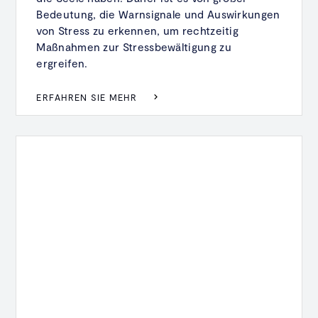
Bedeutung, die Warnsignale und Auswirkungen
von Stress zu erkennen, um rechtzeitig
Maßnahmen zur Stressbewältigung zu
ergreifen.
ERFAHREN SIE MEHR