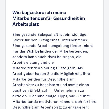
Wie begeistere ich meine
Mitarbeitendenfür Gesundheit im
Arbeitsplatz
Eine gesunde Belegschaft ist ein wichtiger
Faktor für den Erfolg eines Unternehmens.
Eine gesunde Arbeitsumgebung fördert nicht
nur das Wohlbefinden der Mitarbeitenden,
sondern kann auch dazu beitragen, die
Arbeitsleistung und die
Mitarbeitendenbindung zu steigern. Als
Arbeitgeber haben Sie die Möglichkeit, Ihre
Mitarbeitenden für Gesundheit am
Arbeitsplatz zu begeistern und somit einen
positiven Effekt auf Ihr Unternehmen zu
erzielen. Hier sind einige Tipps, wie Sie Ihre
Mitarbeitende motivieren können, sich für ihre
Gesundheit am Arbeitsplatz zu engagieren: