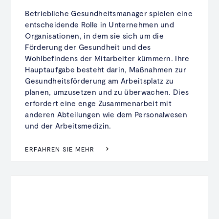
Betriebliche Gesundheitsmanager spielen eine
entscheidende Rolle in Unternehmen und
Organisationen, in dem sie sich um die
Förderung der Gesundheit und des
Wohlbefindens der Mitarbeiter kümmern. Ihre
Hauptaufgabe besteht darin, Maßnahmen zur
Gesundheitsförderung am Arbeitsplatz zu
planen, umzusetzen und zu überwachen. Dies
erfordert eine enge Zusammenarbeit mit
anderen Abteilungen wie dem Personalwesen
und der Arbeitsmedizin.
ERFAHREN SIE MEHR