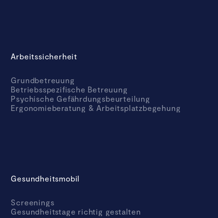
Arbeitssicherheit
Grundbetreuung
Betriebsspezifische Betreuung
Psychische Gefährdungsbeurteilung
Ergonomieberatung & Arbeitsplatzbegehung
Gesundheitsmobil
Screenings
Gesundheitstage richtig gestalten