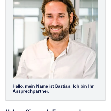
Hallo, mein Name ist Bastian. Ich bin Ihr
Ansprechpartner.