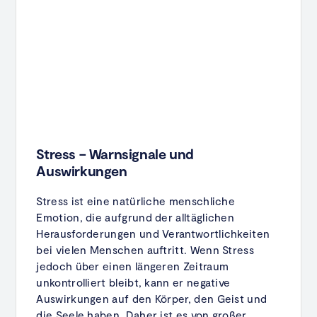
Stress – Warnsignale und
Auswirkungen
Stress ist eine natürliche menschliche
Emotion, die aufgrund der alltäglichen
Herausforderungen und Verantwortlichkeiten
bei vielen Menschen auftritt. Wenn Stress
jedoch über einen längeren Zeitraum
unkontrolliert bleibt, kann er negative
Auswirkungen auf den Körper, den Geist und
die Seele haben. Daher ist es von großer