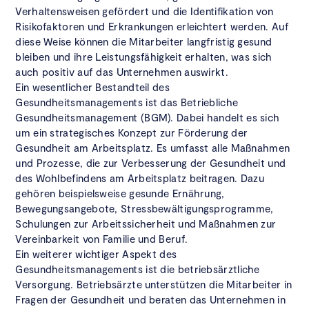
Verhaltensweisen gefördert und die Identifikation von
Risikofaktoren und Erkrankungen erleichtert werden. Auf
diese Weise können die Mitarbeiter langfristig gesund
bleiben und ihre Leistungsfähigkeit erhalten, was sich
auch positiv auf das Unternehmen auswirkt.
Ein wesentlicher Bestandteil des
Gesundheitsmanagements ist das Betriebliche
Gesundheitsmanagement (BGM). Dabei handelt es sich
um ein strategisches Konzept zur Förderung der
Gesundheit am Arbeitsplatz. Es umfasst alle Maßnahmen
und Prozesse, die zur Verbesserung der Gesundheit und
des Wohlbefindens am Arbeitsplatz beitragen. Dazu
gehören beispielsweise gesunde Ernährung,
Bewegungsangebote, Stressbewältigungsprogramme,
Schulungen zur Arbeitssicherheit und Maßnahmen zur
Vereinbarkeit von Familie und Beruf.
Ein weiterer wichtiger Aspekt des
Gesundheitsmanagements ist die betriebsärztliche
Versorgung. Betriebsärzte unterstützen die Mitarbeiter in
Fragen der Gesundheit und beraten das Unternehmen in