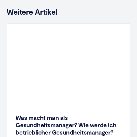
Weitere Artikel
Was macht man als
Gesundheitsmanager? Wie werde ich
betrieblicher Gesundheitsmanager?