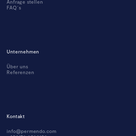
Anfrage stellen
FAQ´s
Unternehmen
Über uns
Referenzen
Kontakt
info@permendo.com