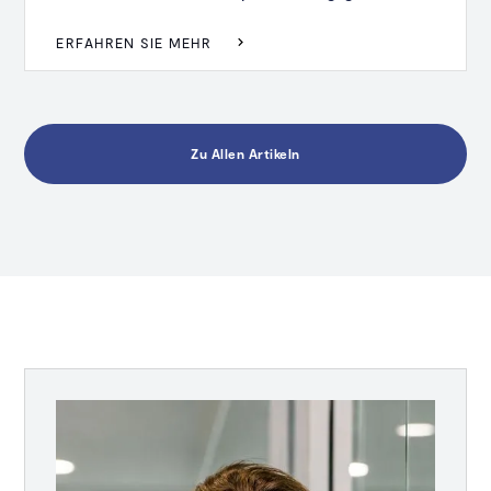
ERFAHREN SIE MEHR
Zu Allen Artikeln