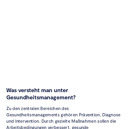
Was versteht man unter
Gesundheitsmanagement?
Zu den zentralen Bereichen des
Gesundheitsmanagements gehören Prävention, Diagnose
und Intervention. Durch gezielte Maßnahmen sollen die
Arbeitsbedingungen verbessert, gesunde