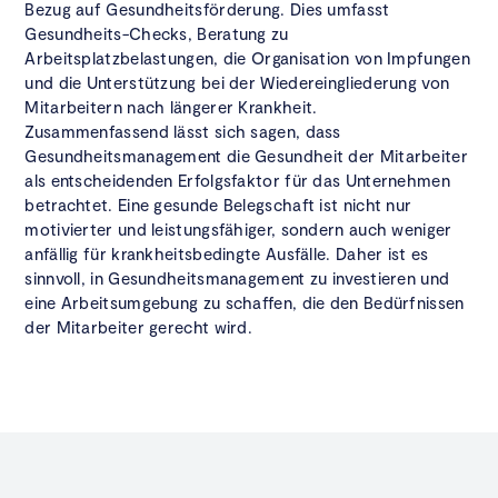
Bezug auf Gesundheitsförderung. Dies umfasst
Gesundheits-Checks, Beratung zu
Arbeitsplatzbelastungen, die Organisation von Impfungen
und die Unterstützung bei der Wiedereingliederung von
Mitarbeitern nach längerer Krankheit.
Zusammenfassend lässt sich sagen, dass
Gesundheitsmanagement die Gesundheit der Mitarbeiter
als entscheidenden Erfolgsfaktor für das Unternehmen
betrachtet. Eine gesunde Belegschaft ist nicht nur
motivierter und leistungsfähiger, sondern auch weniger
anfällig für krankheitsbedingte Ausfälle. Daher ist es
sinnvoll, in Gesundheitsmanagement zu investieren und
eine Arbeitsumgebung zu schaffen, die den Bedürfnissen
der Mitarbeiter gerecht wird.