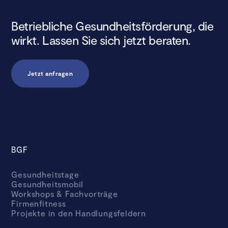
Betriebliche Gesundheitsförderung, die
wirkt. Lassen Sie sich jetzt beraten.
Jetzt anfragen
BGF
Gesundheitstage
Gesundheitsmobil
Workshops & Fachvorträge
Firmenfitness
Projekte in den Handlungsfeldern